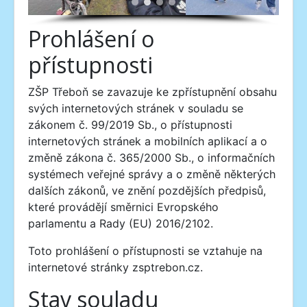
Prohlášení o
přístupnosti
ZŠP Třeboň se zavazuje ke zpřístupnění obsahu
svých internetových stránek v souladu se
zákonem č. 99/2019 Sb., o přístupnosti
internetových stránek a mobilních aplikací a o
změně zákona č. 365/2000 Sb., o informačních
systémech veřejné správy a o změně některých
dalších zákonů, ve znění pozdějších předpisů,
které provádějí směrnici Evropského
parlamentu a Rady (EU) 2016/2102.
Toto prohlášení o přístupnosti se vztahuje na
internetové stránky zsptrebon.cz.
Stav souladu